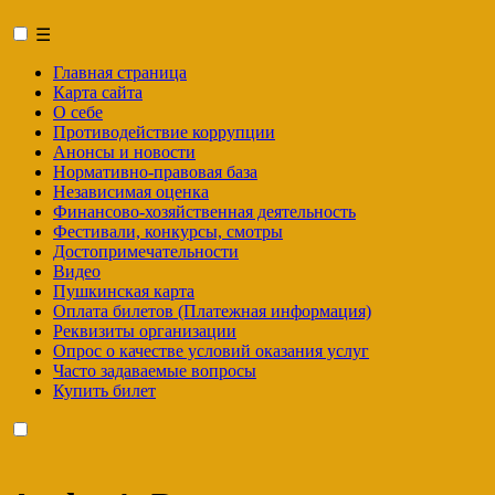
☰
Главная страница
Карта сайта
О себе
Противодействие коррупции
Анонсы и новости
Нормативно-правовая база
Независимая оценка
Финансово-хозяйственная деятельность
Фестивали, конкурсы, смотры
Достопримечательности
Видео
Пушкинская карта
Оплата билетов (Платежная информация)
Реквизиты организации
Опрос о качестве условий оказания услуг
Часто задаваемые вопросы
Купить билет