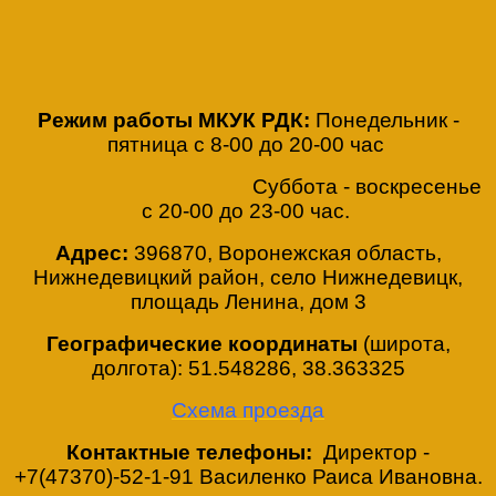
Режим работы МКУК РДК:
Понедельник -
пятница с 8-00 до 20-00 час
Суббота - воскресенье
с 20-00 до 23-00 час.
Адрес:
396870, Воронежская область,
Нижнедевицкий район, село Нижнедевицк,
площадь Ленина, дом 3
Географические координаты
(широта,
долгота): 51.548286, 38.363325
Схема проезда
Контактные телефоны:
Директор -
+7(47370)-52-1-91 Василенко Раиса Ивановна.