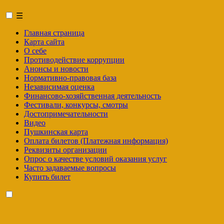
☰
Главная страница
Карта сайта
О себе
Противодействие коррупции
Анонсы и новости
Нормативно-правовая база
Независимая оценка
Финансово-хозяйственная деятельность
Фестивали, конкурсы, смотры
Достопримечательности
Видео
Пушкинская карта
Оплата билетов (Платежная информация)
Реквизиты организации
Опрос о качестве условий оказания услуг
Часто задаваемые вопросы
Купить билет