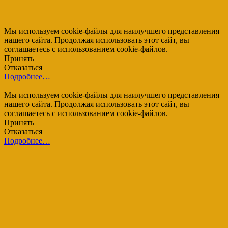
Мы используем cookie-файлы для наилучшего представления
нашего сайта. Продолжая использовать этот сайт, вы
соглашаетесь с использованием cookie-файлов.
Принять
Отказаться
Подробнее…
Мы используем cookie-файлы для наилучшего представления
нашего сайта. Продолжая использовать этот сайт, вы
соглашаетесь с использованием cookie-файлов.
Принять
Отказаться
Подробнее…