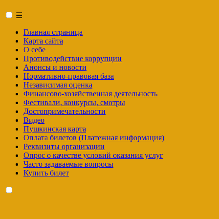
☰
Главная страница
Карта сайта
О себе
Противодействие коррупции
Анонсы и новости
Нормативно-правовая база
Независимая оценка
Финансово-хозяйственная деятельность
Фестивали, конкурсы, смотры
Достопримечательности
Видео
Пушкинская карта
Оплата билетов (Платежная информация)
Реквизиты организации
Опрос о качестве условий оказания услуг
Часто задаваемые вопросы
Купить билет